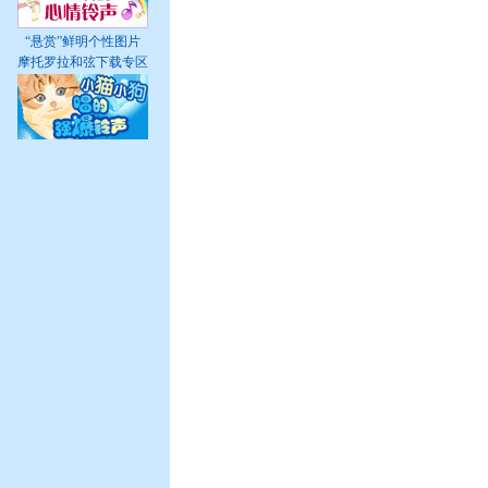
“悬赏”鲜明个性图片
摩托罗拉和弦下载专区