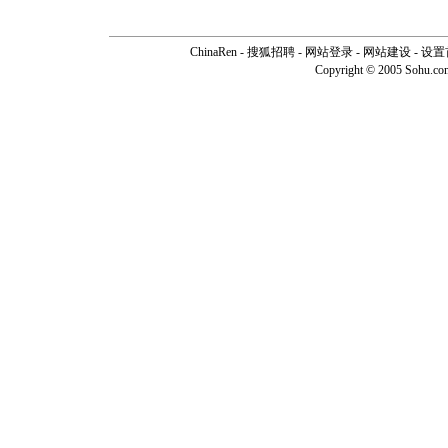
ChinaRen
-
搜狐招聘
-
网站登录
- 网站建设 -
设置
Copyright © 2005 Sohu.