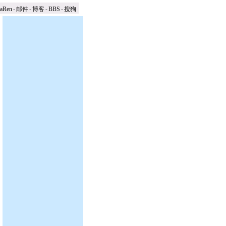
naRen
-
邮件
-
博客
-
BBS
-
搜狗