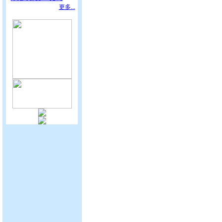
更多...