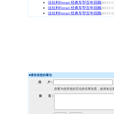
法拉利Ferrari 经典车型百年回顾
(05/13 1
法拉利Ferrari 经典车型百年回顾
(05/13 1
法拉利Ferrari 经典车型百年回顾
(05/13 1
■
请发表您的看法
用 户：
您要为您所发的言论的后果负责，故请各位
留 言：