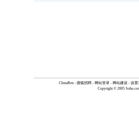
ChinaRen
-
搜狐招聘
-
网站登录
- 网站建设 -
设置
Copyright © 2005 Sohu.