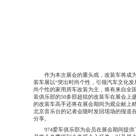
作为本次展会的重头戏，改装车将成为
装车展以“突出时尚个性，引领汽车文化发
尚个性的家用房车改装为主，将有来自全
装俱乐部的50多部超炫的改装车在展会上
的改装车高手还将在展会期间为观众献上
北京音乐台的记者会随时发回现场的报道在
分享。
974爱车俱乐部为会员在展会期间提供