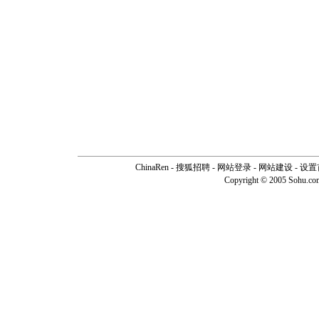
ChinaRen
-
搜狐招聘
-
网站登录
- 网站建设 -
设置
Copyright © 2005 Sohu.