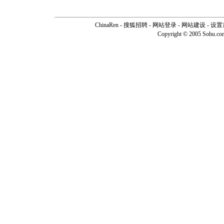
ChinaRen
-
搜狐招聘
-
网站登录
- 网站建设 -
设置
Copyright © 2005 Sohu.