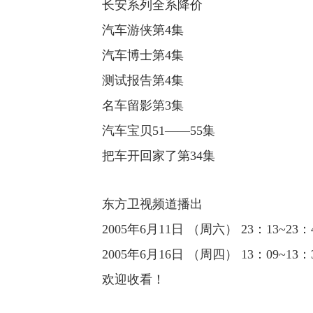
长安系列全系降价
汽车游侠第4集
汽车博士第4集
测试报告第4集
名车留影第3集
汽车宝贝51——55集
把车开回家了第34集
东方卫视频道播出
2005年6月11日 （周六） 23：13~23：
2005年6月16日 （周四） 13：09~13：
欢迎收看！