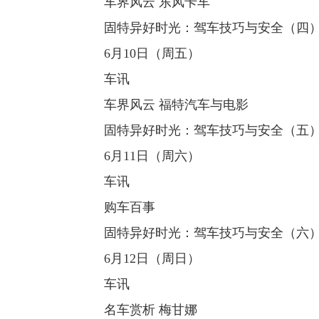
车界风云 东风卡车
固特异好时光：驾车技巧与安全（四
6月10日（周五）
车讯
车界风云 福特汽车与电影
固特异好时光：驾车技巧与安全（五
6月11日（周六）
车讯
购车百事
固特异好时光：驾车技巧与安全（六
6月12日（周日）
车讯
名车赏析 梅甘娜