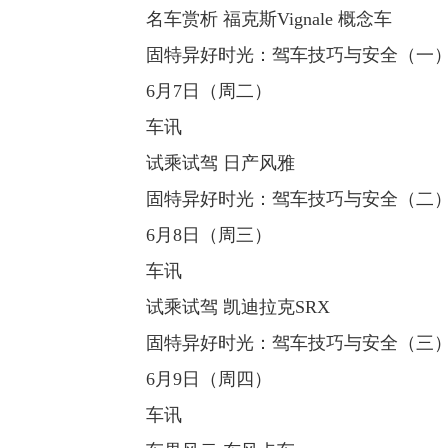
名车赏析 福克斯Vignale 概念车
固特异好时光：驾车技巧与安全（一
6月7日（周二）
车讯
试乘试驾 日产风雅
固特异好时光：驾车技巧与安全（二
6月8日（周三）
车讯
试乘试驾 凯迪拉克SRX
固特异好时光：驾车技巧与安全（三
6月9日（周四）
车讯