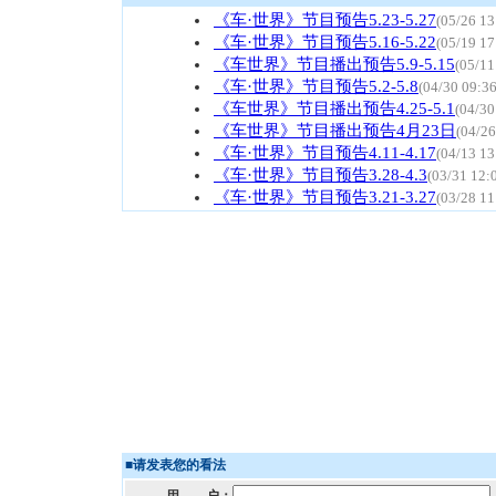
《车·世界》节目预告5.23-5.27
(05/26 13
《车·世界》节目预告5.16-5.22
(05/19 17
《车世界》节目播出预告5.9-5.15
(05/11
《车·世界》节目预告5.2-5.8
(04/30 09:36
《车世界》节目播出预告4.25-5.1
(04/30
《车世界》节目播出预告4月23日
(04/26
《车·世界》节目预告4.11-4.17
(04/13 13
《车·世界》节目预告3.28-4.3
(03/31 12:
《车·世界》节目预告3.21-3.27
(03/28 11
■
请发表您的看法