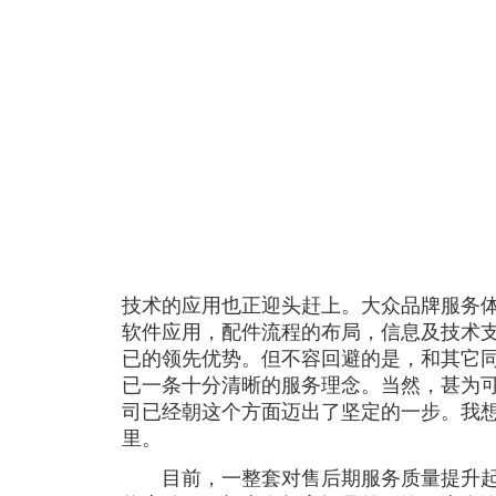
技术的应用也正迎头赶上。大众品牌服务
软件应用，配件流程的布局，信息及技术
已的领先优势。但不容回避的是，和其它
已一条十分清晰的服务理念。当然，甚为
司已经朝这个方面迈出了坚定的一步。我
里。
目前，一整套对售后期服务质量提升起作