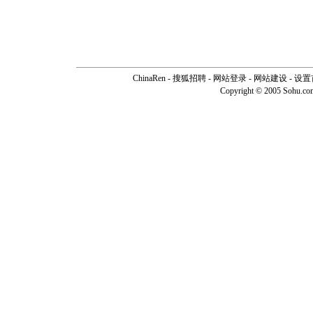
ChinaRen
-
搜狐招聘
-
网站登录
- 网站建设 -
设置
Copyright © 2005 Sohu.