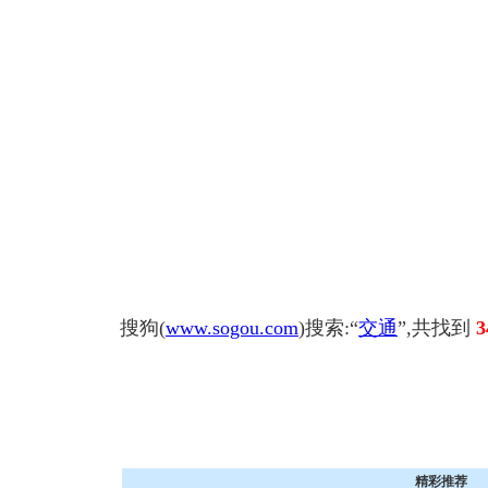
搜狗(
www.sogou.com
)搜索:“
交通
”,共找到
3
精彩推荐