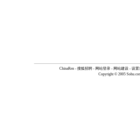
ChinaRen
-
搜狐招聘
-
网站登录
- 网站建设 -
设置
Copyright © 2005 Sohu.