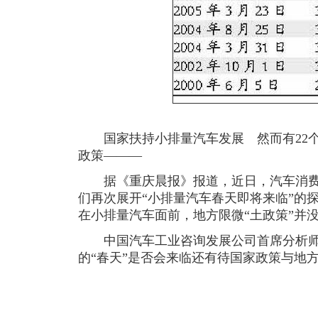
国家扶持小排量汽车发展 然而有22个
政策———
据《重庆晨报》报道，近日，汽车消费
们再次展开“小排量汽车春天即将来临”的
在小排量汽车面前，地方限微“土政策”并
中国汽车工业咨询发展公司首席分析师
的“春天”是否会来临还有待国家政策与地