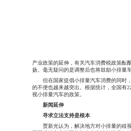
产业政策的延伸，有关汽车消费税政策酝
扬。毫无疑问的是调整后也将鼓励小排量
但在国家提倡小排量汽车消费的同时，
的不便也越来越突出。根据统计，全国有2
视小排量汽车的政策。
新闻延伸
寻求立法支持是根本
贾新光认为，解决地方对小排量的歧视