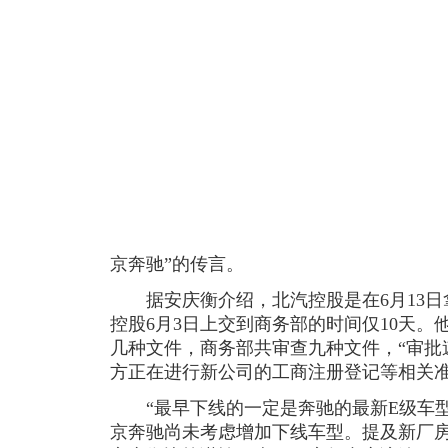
京奔驰”的传言。
据安庆衡介绍，北汽控股是在6月13日
控股6月3日上交到商务部的时间仅10天
几种文件，商务部共审查九种文件，“审批
方正在进行新公司的工商注册登记等相关
“最早下线的一定是奔驰的最新E级车型
京奔驰尚未考虑增加下线车型。提及新厂