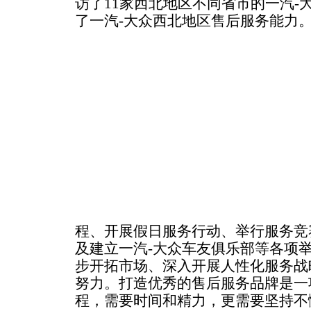
访了11家西北地区不同省市的一汽-
了一汽-大众西北地区售后服务能力
程、开展假日服务行动、举行服务竞
及建立一汽-大众车友俱乐部等各项
步开拓市场、深入开展人性化服务战
努力。打造优秀的售后服务品牌是一
程，需要时间和精力，更需要坚持不