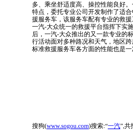
多、乘坐舒适度高、操控性能良好。
特点，委托专业公司开发制作了适合
援服务车，该服务车配有专业的救援
一汽-大众统一的救援平台指挥下实
后，一汽-大众推出的又一款专业的
行活动面对多种路况和天气，地区跨
标准救援服务车各方面的性能也是一
搜狗(
www.sogou.com
)搜索:“
一汽
”,