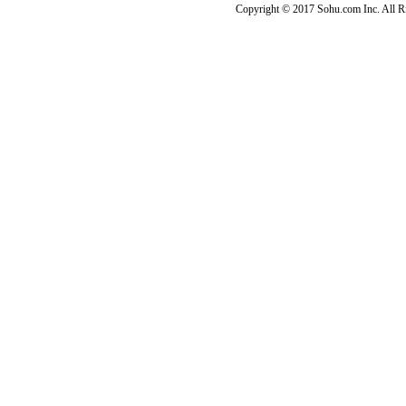
Copyright © 2017 Sohu.com Inc. Al