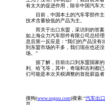
有太大的促进作用，除非中国汽车大
目前，中国本土的汽车零部件主
技术含量较低的产品为主。
而关于出口东盟，采访到的答案，
如上海众力汽车部件有限公司总经理
息后第一反应是：“我们的产品没有
到东盟市场的不多，我们现在也还没
场。”
据了解，目前出口到东盟国家的
利、哈飞等，其中，奇瑞和吉利都已
们可能是本次关税调整的首批获益者
搜狗(
www.sogou.com
)搜索:“
汽车出
页.