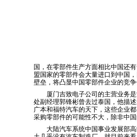
国，在零部件生产方面相比中国还有
盟国家的零部件会大量进口到中国，
壁垒，将凸显中国零部件企业的竞争
厦门吉致电子公司的主营业务是
处副经理郭锋彬曾去过泰国，他描述
广本和福特汽车的天下，这些企业都
采购零部件的可能性不大，除非中国
大陆汽车系统中国事业发展部高
土几乎没有汽车制造厂，就目前来看