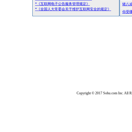
*《互联网电子公告服务管理规定》
猪八
*《全国人大常委会关于维护互联网安全的规定》
你受
Copyright © 2017 Sohu.com Inc. Al