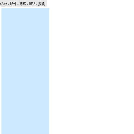
naRen
-
邮件
-
博客
-
BBS
-
搜狗