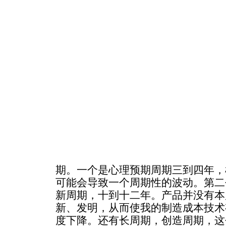
期。一个是心理预期周期三到四年，
可能会导致一个周期性的波动。第二
新周期，十到十二年。产品并没有本
新、发明，从而使我的制造成本技术
度下降。还有长周期，创造周期，这