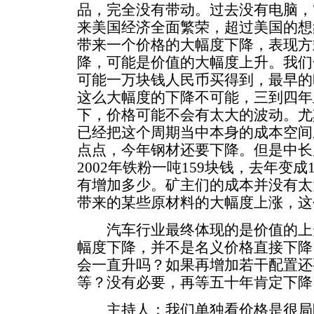
品，完全没有带动。过去没有电脑，
来美国经济全面繁荣，超过美国的想
带来一个价格的大幅度下降，表现方
降，可能是价值的大幅度上升。我们
可能一万块钱人民币买得到，最早的
这么大幅度的下降不可能，三到四年
下，价格可能不会有太大的波动。尤
已经把这个周期当中本身的成本空间
点点，今年钢材还要下降。但是中长周
2002年铁粉一吨159块钱，去年变成
有增加多少。矿主们的成本并没有太
带来的某些原材料的大幅度上涨，这
汽车行业最终体现的是价值的上
幅度下降，并不是名义价格直接下降
会一直升吗？如果再增加若干配置还
等？没有必要，再等五十年肯定下降
主持人：我们单独看价格是很局