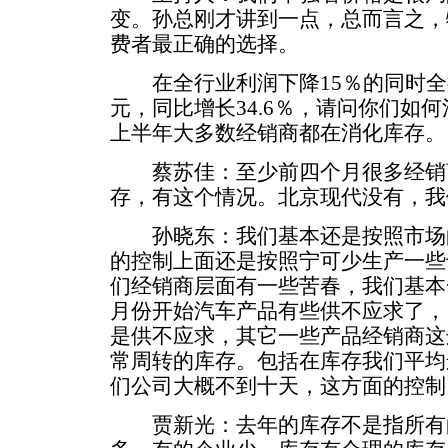
变。孙总刚才讲到一点，总而言之，
费者最正确的选择。
在全行业利润下降15％的同时全行业
元，同比增长34.6％，请问你们如
上半年大多数经销商都在消化库存。
蔡苏佳：至少前四个月很多经销商
存，有这个情况。北京现代没有，我
孙晓东：我们基本还是按照市场
的控制上面还是按照宁可少生产一些
们经销商层面有一些苦春，我们基本
月份开始汽车产品有些供不应求了，
是供不应求，其它一些产品经销商这边
常周转的库存。包括在库存我们平均
们公司大概不到十天，这方面的控制
贾新光：去年的库存不是指所有