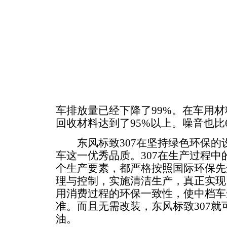
车排放量已经下降了99%。在车用
回收材料达到了95%以上。噪音也比6
东风标致307在坚持绿色环保的
车这一优秀品质。307在生产过程
个生产要素，都严格按照国际环保先
理与控制，实施清洁生产，真正实现
用消费过程的环保一致性，使中档车
准。而且无需改装，东风标致307就
油。