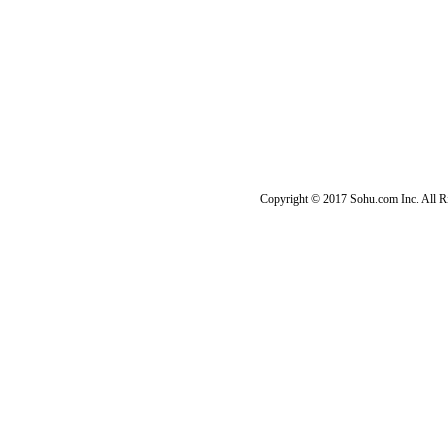
Copyright © 2017 Sohu.com Inc. Al