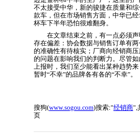
不太接受中华，新的骏捷在质量和综
款车，但在市场销售方面，中华已经
杯车下半年恐怕很难翻身。
在文章结束之前，有一点必须声明
存在偏差：协会数据与销售订单有两
的准确性有待核实；厂商向经销商压
的问题在影响我们的判断力。尽管如
上报时，我们至少能看出某种趋势来
暂时“不幸”的品牌各有各的“不幸”。
搜狗(
www.sogou.com
)搜索:"
经销商
"
页