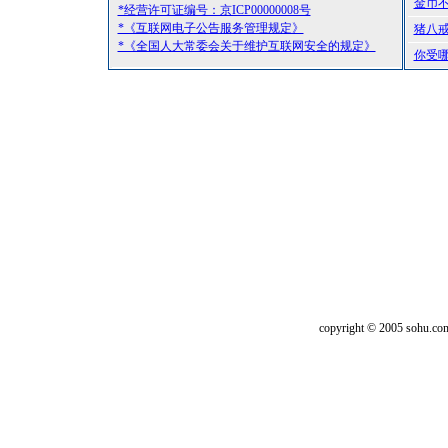
金币
*经营许可证编号：京ICP00000008号
*《互联网电子公告服务管理规定》
猪八
*《全国人大常委会关于维护互联网安全的规定》
你受
copyright © 2005 sohu.co