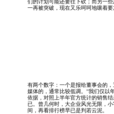
们的计划可能还要往下砍；而另一些
一再被突破，现在又乐呵呵地嚷着要
有两个数字：一个是报给董事会的，
媒体的，通常比较低调。”我们仅以
依据，对照上半年官方统计的销售结
已。曾几何时，大企业风光无限，小
间，再看排行榜早已是判若云泥。