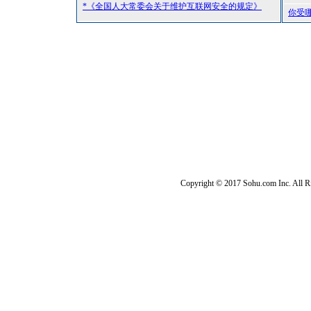
*《全国人大常委会关于维护互联网安全的规定》
你受
Copyright © 2017 Sohu.com Inc. Al