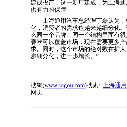
建成投产。这一新厂建成，为上海通
供有力的保障。
上海通用汽车总经理丁磊认为，
化，消费者的需求也越来越细分化。
么同一个品牌、同一个结构里面有很
赛欧可以覆盖市场，现在需要更多产
求。同时，这个市场的绝对数在扩大
步细分化，进一步增长。”
搜狗(
www.sogou.com
)搜索:"
上海通用
网页