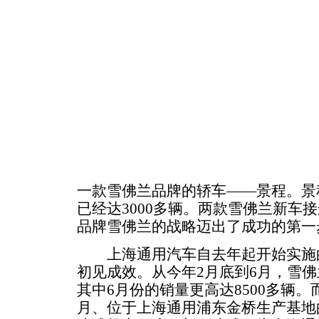
一款雪佛兰品牌的轿车——景程。景
已经达3000多辆。两款雪佛兰新车
品牌雪佛兰的战略迈出了成功的第一
上海通用汽车自去年起开始实施的
初见成效。从今年2月底到6月，雪佛
其中6月份的销量更高达8500多辆。
月、位于上海通用浦东金桥生产基地