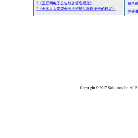
*《互联网电子公告服务管理规定》
猪八
*《全国人大常委会关于维护互联网安全的规定》
你受
Copyright © 2017 Sohu.com Inc. Al