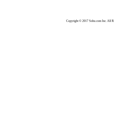
Copyright © 2017 Sohu.com Inc. Al