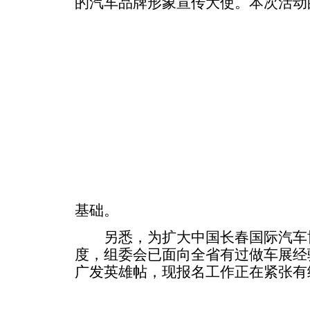
的汽车品牌形象宣传大使。
本次活动
基础。
另悉，为扩大中国长春国际汽车博
度，组委会已面向全省有过做车展经
广发英雄帖，现报名工作正在紧张有