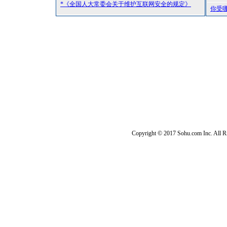
*《全国人大常委会关于维护互联网安全的规定》
你受
Copyright © 2017 Sohu.com Inc. Al