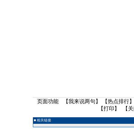
页面功能 【
我来说两句
】 【
热点排行
】
【
打印
】 【
关
■ 相关链接