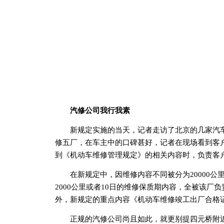
汽修公司我行我素
新规定实施的当天，记者走访了北京的几家汽车
修五厂，在车主中的口碑甚好，记者在现场看到客
到《机动车维修管理规定》的相关内容时，负责客
在新规定中，因维修内容不同被分为20000公里或者
2000公里或者10日的维修保质期内容，全被该厂负
外，新规定的重点内容《机动车维修竣工出厂合格
正规的汽修公司尚且如此，就更别提四元桥附近