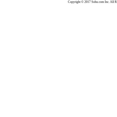
Copyright © 2017 Sohu.com Inc. Al