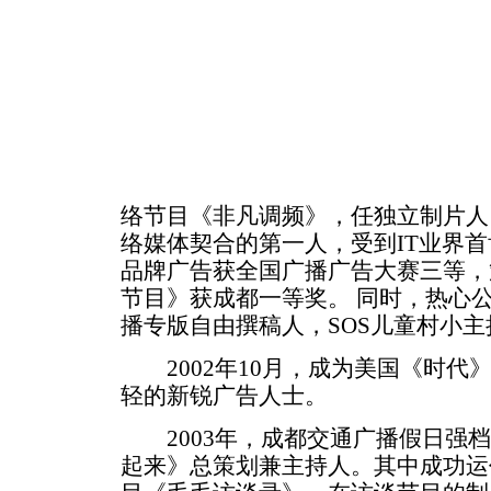
络节目《非凡调频》，任独立制片人
络媒体契合的第一人，受到IT业界
品牌广告获全国广播广告大赛三等，
节目》获成都一等奖。 同时，热心
播专版自由撰稿人，SOS儿童村小
2002年10月，成为美国《时代
轻的新锐广告人士。
2003年，成都交通广播假日强档
起来》总策划兼主持人。其中成功运