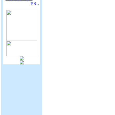
更多...