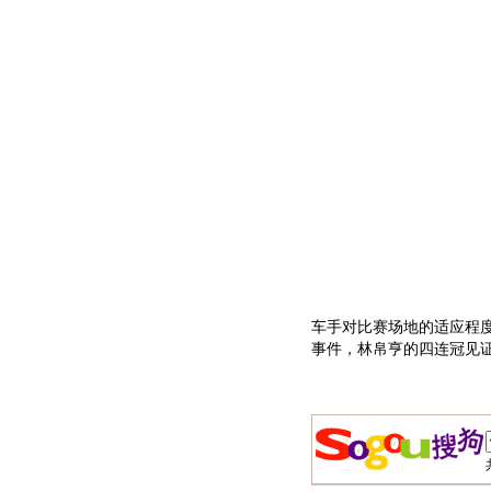
车手对比赛场地的适应程度
事件，林帛亨的四连冠见证