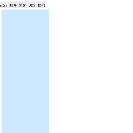
naRen
-
邮件
-
博客
-
BBS
-
搜狗