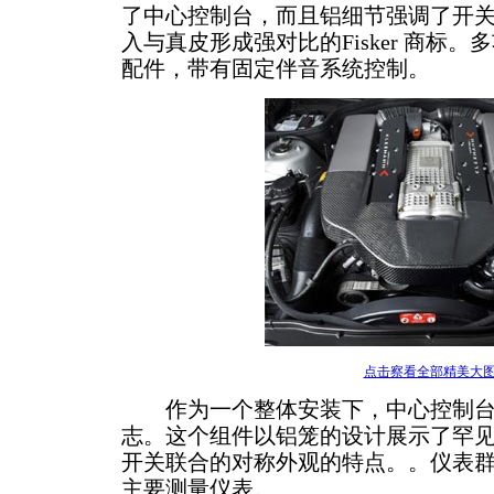
了中心控制台，而且铝细节强调了开
入与真皮形成强对比的Fisker 商标。多功
配件，带有固定伴音系统控制。
点击察看全部精美大
作为一个整体安装下，中心控制台
志。这个组件以铝笼的设计展示了罕
开关联合的对称外观的特点。。仪表群保留
主要测量仪表。