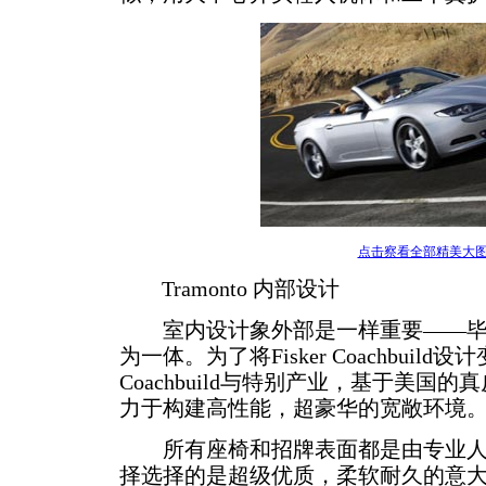
点击察看全部精美大
Tramonto 内部设计
室内设计象外部是一样重要——毕
为一体。为了将Fisker Coachbuild设计
Coachbuild与特别产业，基于美国
力于构建高性能，超豪华的宽敞环境
所有座椅和招牌表面都是由专业人
择选择的是超级优质，柔软耐久的意