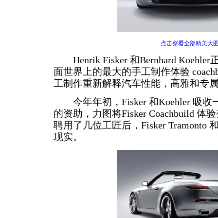
点击察看全部精美大
Henrik Fisker 和Bernhard Ko
面世界上的最大的手工制作体验 coachb
工制作重新解释汽车性能，高雅和专
今年年初，Fisker 和Koehler 
的资助，力图将Fisker Coachbuil
聘用了几位工匠后，Fisker Tramonto 
现实。