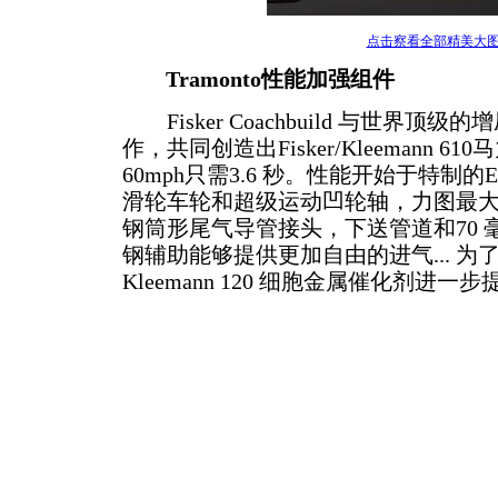
点击察看全部精美大
Tramonto性能加强组件
Fisker Coachbuild 与世界顶级的
作，共同创造出Fisker/Kleemann 61
60mph只需3.6 秒。性能开始于特制
滑轮车轮和超级运动凹轮轴，力图最
钢筒形尾气导管接头，下送管道和70 
钢辅助能够提供更加自由的进气... 
Kleemann 120 细胞金属催化剂进一