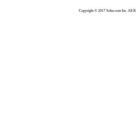
Copyright © 2017 Sohu.com Inc. Al