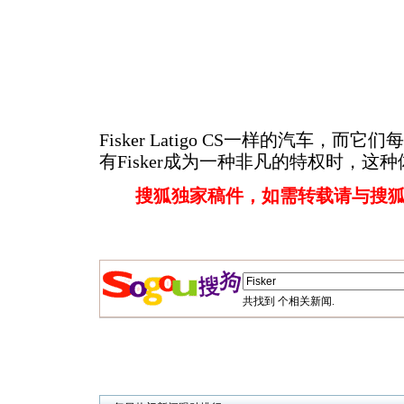
Fisker Latigo CS一样的汽车，而
有Fisker成为一种非凡的特权时，这
搜狐独家稿件，如需转载请与搜
共找到
个相关新闻.