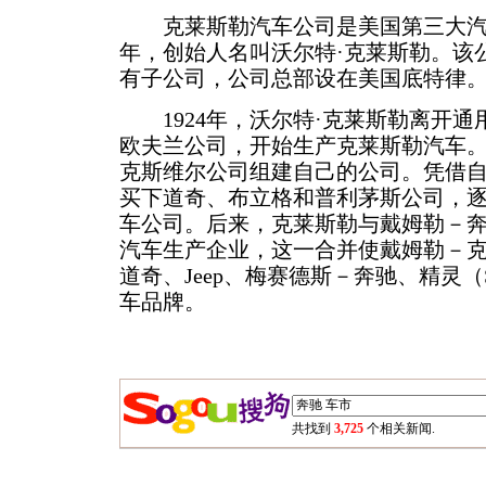
克莱斯勒汽车公司是美国第三大汽车
年，创始人名叫沃尔特·克莱斯勒。该
有子公司，公司总部设在美国底特律
1924年，沃尔特·克莱斯勒离开通
欧夫兰公司，开始生产克莱斯勒汽车。1
克斯维尔公司组建自己的公司。凭借
买下道奇、布立格和普利茅斯公司，
车公司。后来，克莱斯勒与戴姆勒－
汽车生产企业，这一合并使戴姆勒－
道奇、Jeep、梅赛德斯－奔驰、精灵（S
车品牌。
共找到
3,725
个相关新闻.