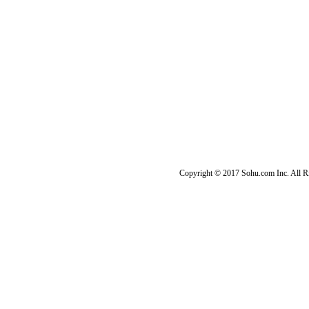
Copyright © 2017 Sohu.com Inc. Al