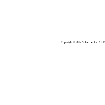
Copyright © 2017 Sohu.com Inc. Al