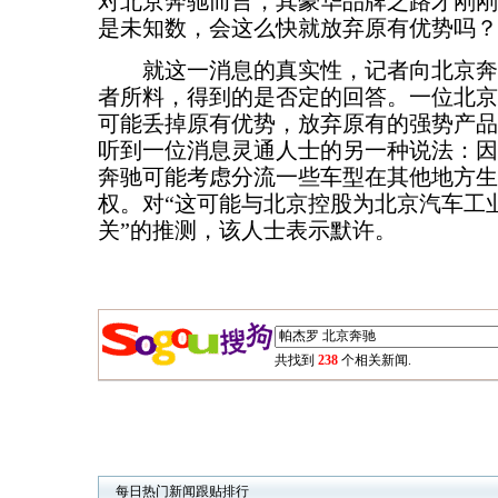
对北京奔驰而言，其豪华品牌之路才刚刚
是未知数，会这么快就放弃原有优势吗？
就这一消息的真实性，记者向北京奔
者所料，得到的是否定的回答。一位北京
可能丢掉原有优势，放弃原有的强势产品
听到一位消息灵通人士的另一种说法：因
奔驰可能考虑分流一些车型在其他地方生
权。对“这可能与北京控股为北京汽车工
关”的推测，该人士表示默许。
共找到
238
个相关新闻.
每日热门新闻跟贴排行