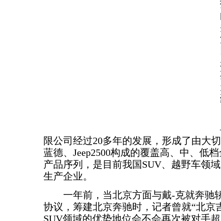
限公司经过20多年的发展，形成了由大
蓝德、Jeep2500构成的覆盖高、中、低
产品序列，是目前我国SUV、越野车领
生产企业。
一年前，当北京方面与戴-克就奔驰轿
协议，筹建北京奔驰时，记者曾就“北京
SUV领域的优势地位会不会再次被对手超