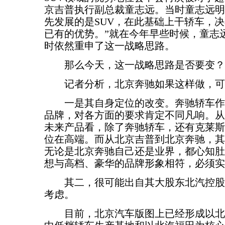
京吉普执行副总裁童志远。当时童志远明
先发展的是SUV，在此基础上干轿车，
已有的优势。”就在今年早些时候，童志
时依然重申了这一战略思路。
那么今天，这一战略思路是否要变？
记者分析，北京奔驰如果这样做，可
一是其自身定位的改变。奔驰轿车作
品牌，对各方面的要求肯定不同凡响。从
未来产品看，除了奔驰轿车，还有克莱斯勒
位在高端。而从北京吉普到北京奔驰，其
无论是北京奔驰自己还是业界，都心知肚
想与高档、豪华的品牌形象相符，必须实
其二，很可能出自其大股东北汽控股
考虑。
目前，北京汽车版图上已经形成以北