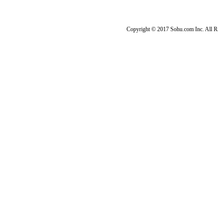
Copyright © 2017 Sohu.com Inc. Al