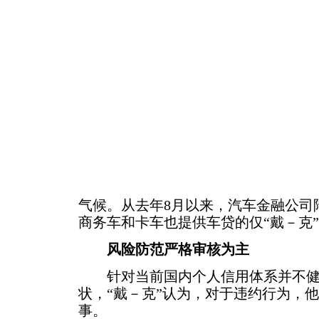
气候。从去年8月以来，汽车金融公司
商务车和卡车也提供车贷的仅“戴－克
风险防范严格审核为主
针对当前国内个人信用体系并不健
状，“戴－克”认为，对于违约行为，
事。