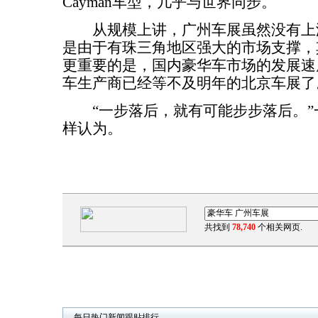
Cayman车型，几乎与世界同步。
从规模上讲，广州车展虽然没有上
是由于有珠三角地区强大的市场支撑，
更重要的是，国内豪华车市场的发展速
车生产商已经等不及明年的北京车展了
“一步落后，就有可能步步落后。”
样认为。
共找到
78,740
个相关网页.
每日热门新闻跟贴排行