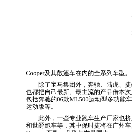
Cooper及其敞篷车在内的全系列车型。
除了宝马集团外，奔驰、陆虎、捷
也都把自己最新、最主流的产品借本次
包括奔驰的06款ML500运动型多功能
运动版等。
此外，一些专业跑车生产厂家也挤
和世爵跑车等，其中保时捷将在广州车