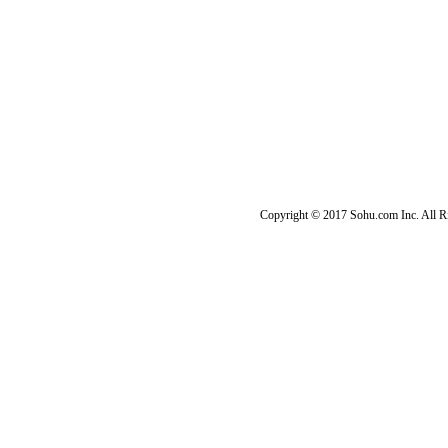
Copyright © 2017 Sohu.com Inc. Al