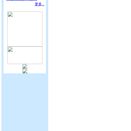
更多...