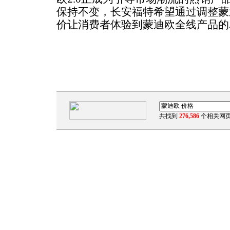
保持不变，长安福特希望通过调整蒙迪
价让消费者体验到蒙迪欧全线产品的
共找到
276,586
个相关网页