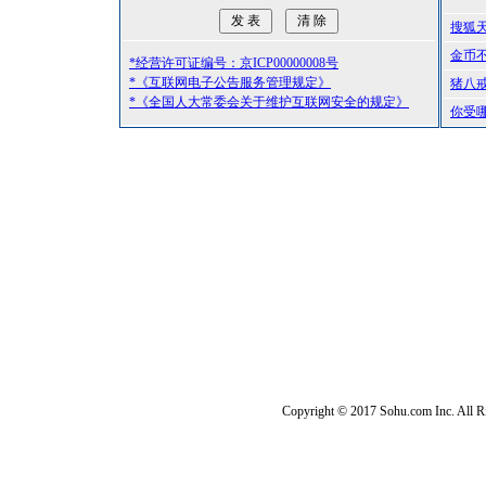
搜狐
金币
*经营许可证编号：京ICP00000008号
*《互联网电子公告服务管理规定》
猪八
*《全国人大常委会关于维护互联网安全的规定》
你受
Copyright © 2017 Sohu.com Inc. Al