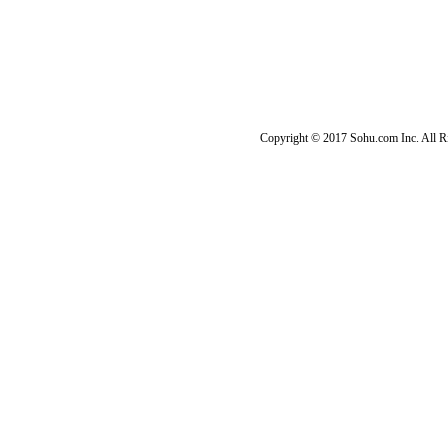
Copyright © 2017 Sohu.com Inc. Al