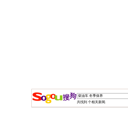
共找到
个相关新闻.