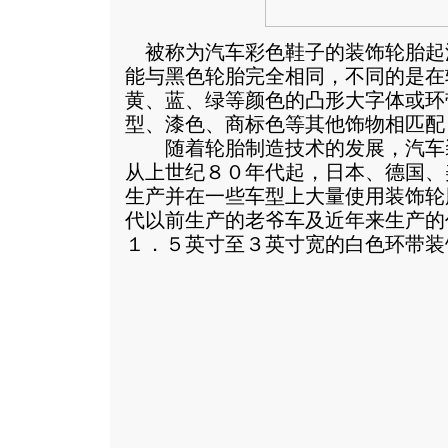
被称为汽车彩色鞋子的装饰轮胎起
能与黑色轮胎完全相同，不同的是在
黄、蓝、绿等颜色的凸形大字体或环
型、漆色、商标色等其他饰物相匹配
随着轮胎制造技术的发展，汽车
从上世纪８０年代起，日本、德国、
生产并在一些车型上大量使用装饰轮
代以前生产的老爷车及近年来生产的
１．５英寸至３英寸宽的白色环带装