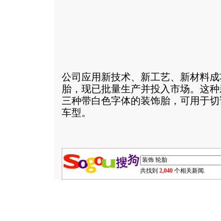
公司应用新技术、新工艺、新材料成
胎，现已批量生产并投入市场。这种
三种带白色字体的装饰胎，可用于切
车型。
共找到
2,040
个相关新闻.