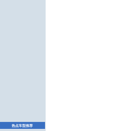
热点车型推荐