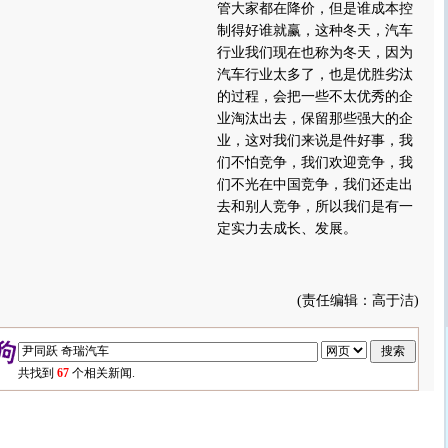
管大家都在降价，但是谁成本控
制得好谁就赢，这种冬天，汽车
行业我们现在也称为冬天，因为
汽车行业太多了，也是优胜劣汰
的过程，会把一些不太优秀的企
业淘汰出去，保留那些强大的企
业，这对我们来说是件好事，我
们不怕竞争，我们欢迎竞争，我
们不光在中国竞争，我们还走出
去和别人竞争，所以我们是有一
定实力去成长、发展。
(责任编辑：高于洁)
共找到
67
个相关新闻.