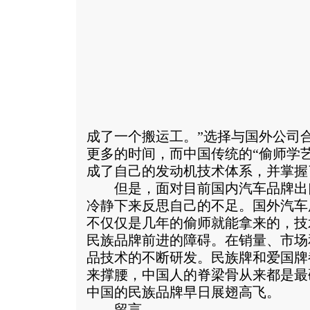
成了一个搬运工。”选择与国外公司
更多的时间，而中国传统的“偷师学艺
成了自己的发动机技术体系，并掌握
但是，面对目前国内汽车品牌出
冷静下来反思自己的不足。国外汽车
不仅仅是几年的偷师就能拿来的，技
民族品牌前进的障碍。在销量、市场
品技术的不断研发。民族牌和爱国牌
来撑腰，中国人的脊梁骨从来都是最
中国的民族品牌早日展翅高飞。
留言