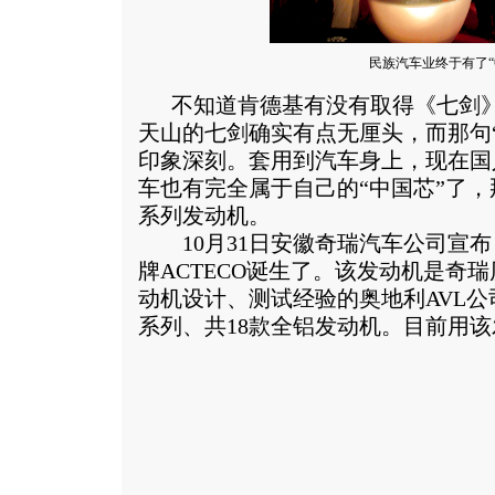
民族汽车业终于有了“
不知道肯德基有没有取得《七剑》
天山的七剑确实有点无厘头，而那句
印象深刻。套用到汽车身上，现在国
车也有完全属于自己的“中国芯”了，那
系列发动机。
10月31日安徽奇瑞汽车公司宣布
牌ACTECO诞生了。该发动机是奇
动机设计、测试经验的奥地利AVL公
系列、共18款全铝发动机。
目前用该