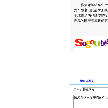
作为老牌轿车生产企
龙车型老旧的品牌形象
全球市场的品牌交错投
产品的国产频率显然更
我来说两句
用户：