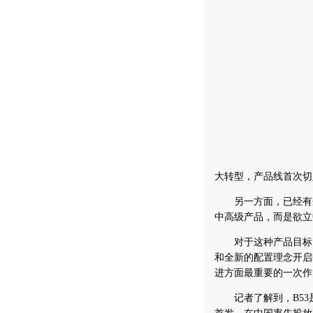
大转型，产品线首次切
另一方面，已经有企
中高级产品，而是欲立
对于这种产品目标，
和全新的配置理念开启
进方面最重要的一次作
记者了解到，B53