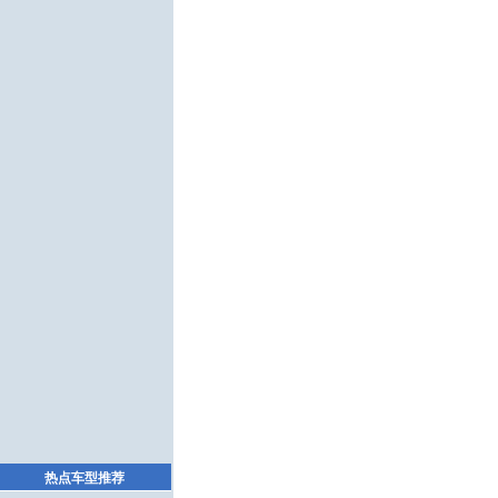
热点车型推荐