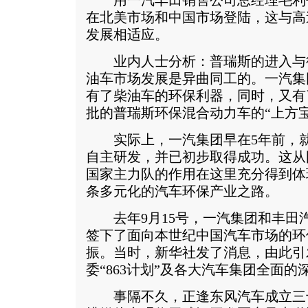
用一汽丰田销售公司总经理毛利
在北美市场和中国市场登陆，这与高
发展相适应。
业内人士分析：普瑞斯的进入与
油车市场发展是异曲同工的。一汽集
有了柴油车的环保利器，同时，又有了
批的普瑞斯环保混合动力车的“上方宝
实际上，一汽集团早在5年前，就
自主研发，并已初步取得成功。这从
国家主力队的作用在这里充分得到体
条多元化的汽车环保产业之路。
去年9月15号，一汽集团和丰田
签下了面向本世纪中国汽车市场的环
振。当时，新华社发了消息，由此引
委“863计划”及各大汽车集团全面的
事隔不久，正逢东风汽车成立三