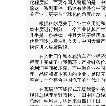
化程度低，而更令国人警醒的是：中
鉴这一系列事件，迅速有效整合中国
关产业，更要从全球化的角度出发，
根据科尔尼关于产业生命周期和
集中度进行划分，一个产业从其产生
几乎是一条铁律，并且大约要经历20
代后期逐步发展到今天，中国大量产
快速进入集聚阶段。
在入世四年和本轮汽车产业经济
程度上完成了自我循环，产业链条价
的利润空间被压缩。而中游企业在国
理、品牌和资本实力的企业，足以充
整合，一个整合中国汽车的时代正向
在普瑞斯下线仪式现场我意外的
现任总经理星野晴秋，丰田中国总经
总经理毛利吾，均是来自四川丰田，