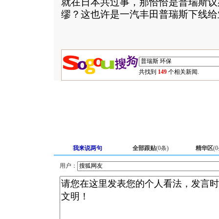
就在日本共过事，那恰恰是普瑞斯议
缪？这也许是一汽丰田普瑞斯下线给
共找到
149
个相关新闻.
我来说两句
全部跟贴
(
0
条)
精华区
(
0
用户：