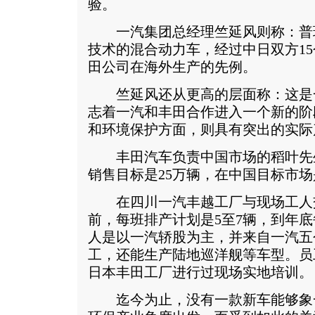
验。
一汽集团总经理竺延风则称：普
技术的混合动力车，经过中日双方1
田公司在海外生产的先例。
竺延风还从更高的层面称：这是
志着一汽和丰田合作进入一个新的阶
和环境保护方面，则具有突出的实际
丰田汽车负责中国市场的稻叶先
销售目标是25万辆，在中国目标市场是
在四川一汽丰越工厂与现场工人
前，每班排产计划是5至7辆，到年底
人是以一汽轿股为主，并来自一汽五个
工，还能生产陆地巡洋舰等车型。员
日本丰田工厂进行过现场实地培训。
迄今为止，没有一款新车能够象