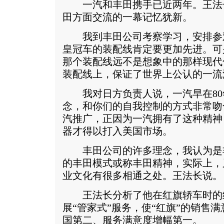
一汽和丰田携手已近两年。王法
田方面交流的一幕记忆犹新。
我到丰田公司考察学习，安排参
皇冠车的装配线肯定要更加先进。可
那个装配线远不是想象中的那样现代
装配线上，保证了世界上公认的一流
我对日方负责人说，一汽早在80年
念，和你们的自我控制的方式非常吻
汽推广，正因为一汽拥有了这种精神
器才得以打入美国市场。
丰田公司的许多理念，我认为是
的丰田模式或称丰田精神，实际上，
业文化有很多相通之处。王法长说。
王法长分析了他在红旗轿车时的
展“管家式”服务，使“红旗”的销售满意
国第二、服务满意度增幅第一。