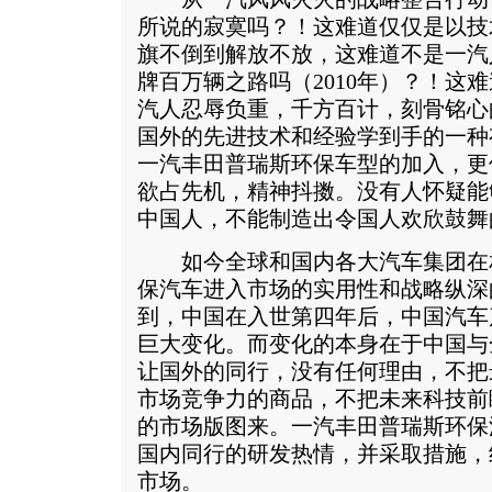
所说的寂寞吗？！这难道仅仅是以技
旗不倒到解放不放，这难道不是一汽
牌百万辆之路吗（2010年）？！这
汽人忍辱负重，千方百计，刻骨铭心
国外的先进技术和经验学到手的一种
一汽丰田普瑞斯环保车型的加入，更
欲占先机，精神抖擞。没有人怀疑能够
中国人，不能制造出令国人欢欣鼓舞
如今全球和国内各大汽车集团在
保汽车进入市场的实用性和战略纵深
到，中国在入世第四年后，中国汽车
巨大变化。而变化的本身在于中国与
让国外的同行，没有任何理由，不把
市场竞争力的商品，不把未来科技前
的市场版图来。一汽丰田普瑞斯环保
国内同行的研发热情，并采取措施，
市场。