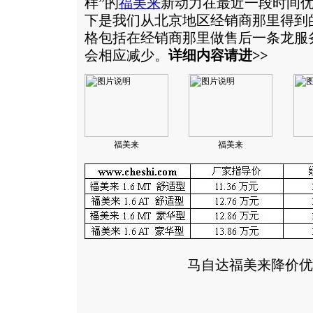
样”的
福美来
新动力在最近一段时间
下是我们从北京地区经销商那里得到
格包括在经销商那里做售后一条龙服
会相应减少。
详细内容请进>>
福美来
福美来
马自达
福美来降价优