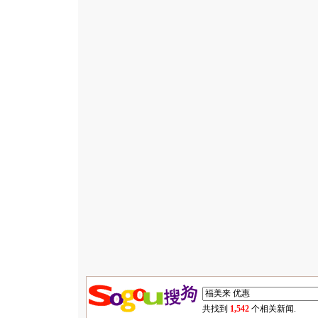
共找到
1,542
个相关新闻.