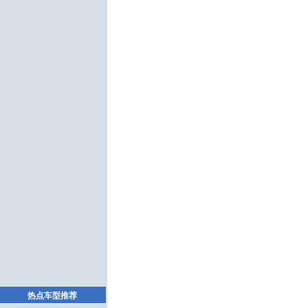
热点车型推荐