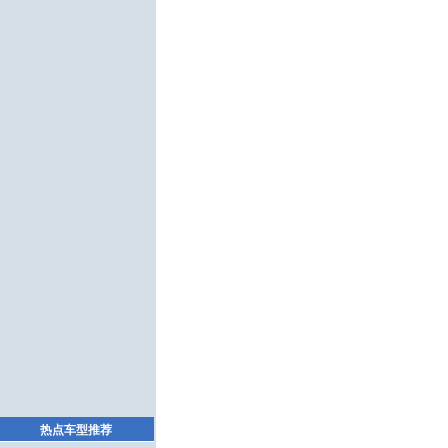
热点车型推荐