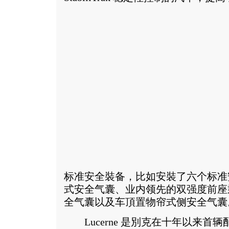
标准安全裝备，比如安裝了六个标准
式安全气囊、业内领先的双强度前座
全气囊以及车頂置物帘式侧安全气囊
Lucerne 是別克在十年以来首辆配