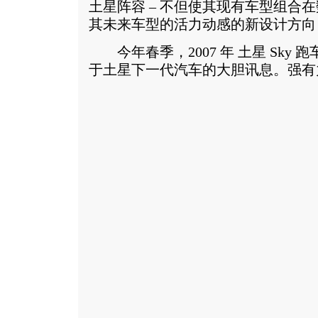
土星阵容 – 不但使其现有车型组合
其未来车型的活力动感的新设计方向
今年春季，2007 年 土星 Sky
于土星下一代汽车的大胆讯息。
强有