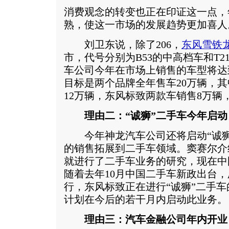
消费观念的转变也正在印证这一点，
熟，使这一市场的发展趋势更加喜人
刘卫东说，除了206，
东风雪铁
市，代号分别为B53的中高档车和T
车公司今年在市场上销售的车型将达
目标是两个品牌全年售车20万辆，其
12万辆，东风标致两款车销售8万辆
理由二：“诚狮”二手车今年启动
今年神龙汽车公司还将启动“诚狮
的销售拓展到二手车领域。窦赛尔介
就进行了二手车业务的研究，现在中
随着去年10月中国二手车新政出台
行，东风标致正在进行“诚狮”二手
计划在今后的若干月内启动此业务。
理由三：汽车金融公司年内开业