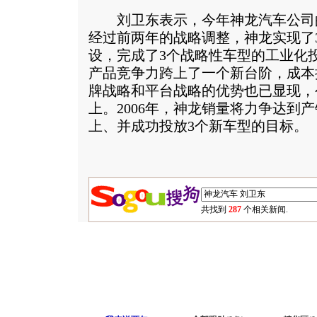
刘卫东表示，今年神龙汽车公司
经过前两年的战略调整，神龙实现了
设，完成了3个战略性车型的工业化
产品竞争力跨上了一个新台阶，成本
牌战略和平台战略的优势也已显现，
上。2006年，神龙销量将力争达到产
上、并成功投放3个新车型的目标。
共找到
287
个相关新闻.