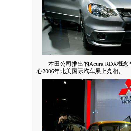
本田公司推出的Acura RDX概
心2006年北美国际汽车展上亮相。