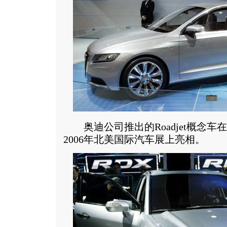
奥迪公司推出的Roadjet概念车
2006年北美国际汽车展上亮相。