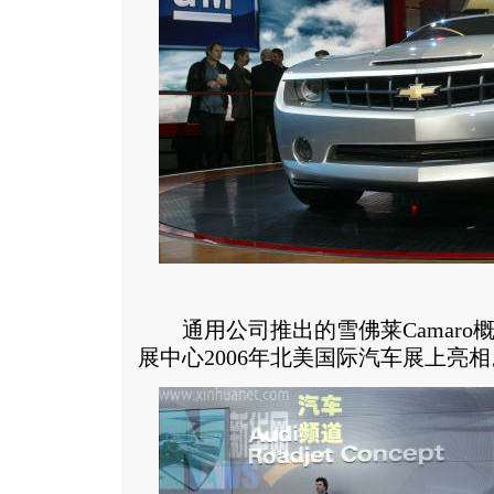
通用公司推出的雪佛莱Camaro
展中心2006年北美国际汽车展上亮相