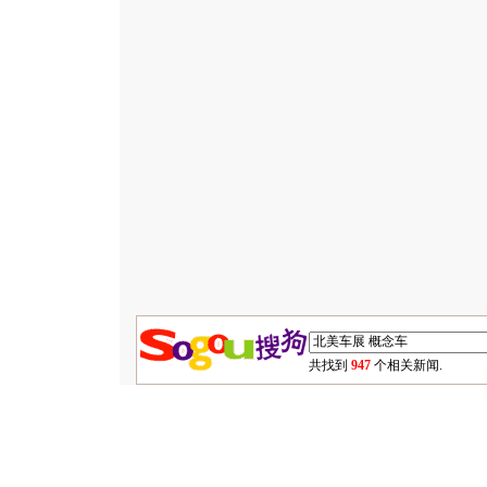
共找到
947
个相关新闻.