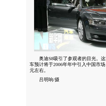
奥迪S8吸引了参观者的目光。这
车预计将于2006年年中引入中国市场
元左右。
吕明响/摄