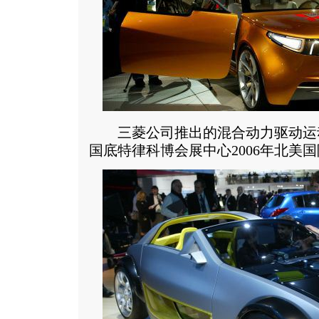
三菱公司推出的混合动力驱动运动款
国底特律科博会展中心2006年北美