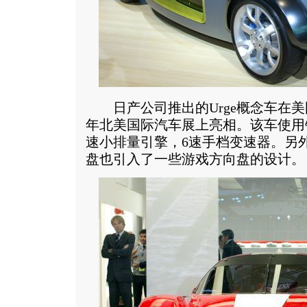
日产公司推出的Urge概念车在美国
年北美国际汽车展上亮相。该车使用
速小排量引擎，6速手档变速器。另
盘也引入了一些游戏方向盘的设计。