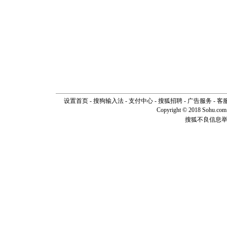
设置首页
-
搜狗输入法
-
支付中心
-
搜狐招聘
-
广告服务
-
客
Copyright © 2018 Sohu.com I
搜狐不良信息