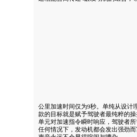
公里加速时间仅为9秒。单纯从设计理念
款的目标就是赋予驾驶者最纯粹的操
单元对加速指令瞬时响应，驾驶者所
任何情况下，发动机都会发出强劲而