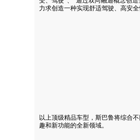
受、驾驶”、“通过双向融通概念创造
力求创造一种实现舒适驾驶、高安全
以上顶级精品车型，斯巴鲁将综合不
趣和新功能的全新领域。