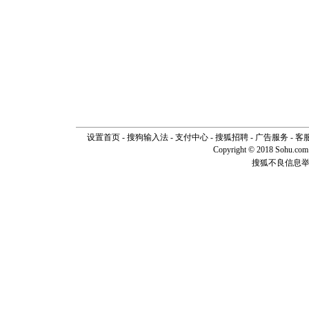
设置首页
-
搜狗输入法
-
支付中心
-
搜狐招聘
-
广告服务
-
客
Copyright © 2018 Sohu.com I
搜狐不良信息