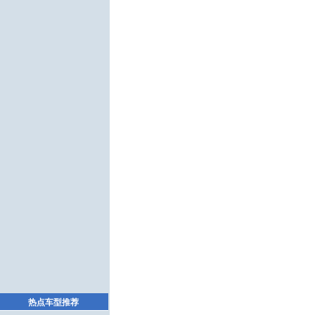
热点车型推荐