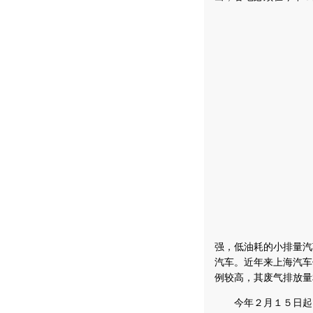
强，低油耗的小排量汽
汽车。近年来上海汽车
例较高，其废气排放量
今年２月１５日起，