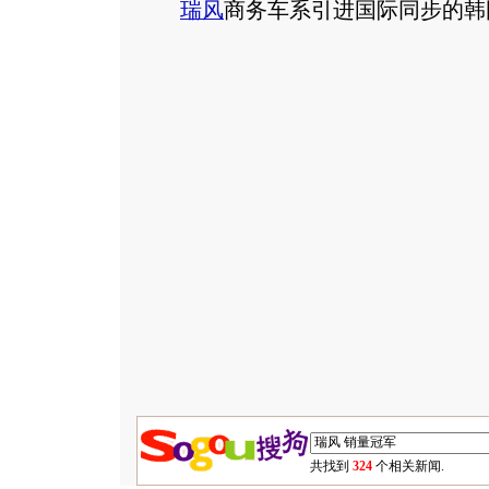
瑞风
商务车系引进国际同步的韩
共找到
324
个相关新闻.