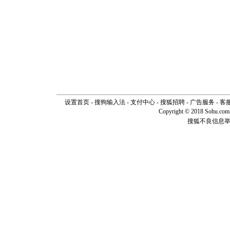
设置首页
-
搜狗输入法
-
支付中心
-
搜狐招聘
-
广告服务
-
客
Copyright © 2018 Sohu.com I
搜狐不良信息